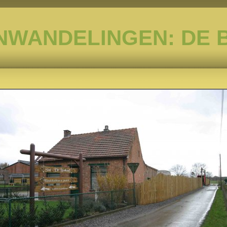
NWANDELINGEN: DE 