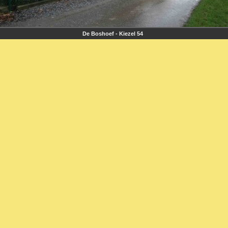
De Boshoef - Kiezel 54