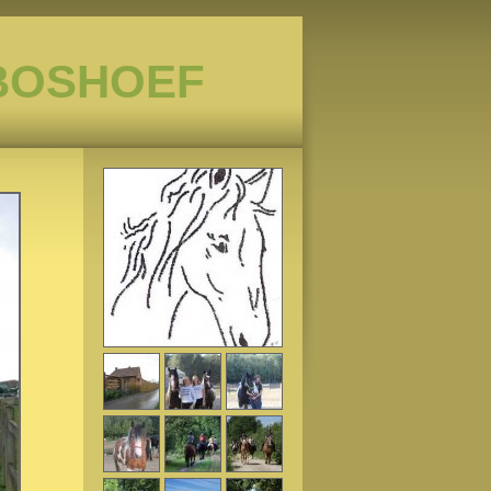
BOSHOEF